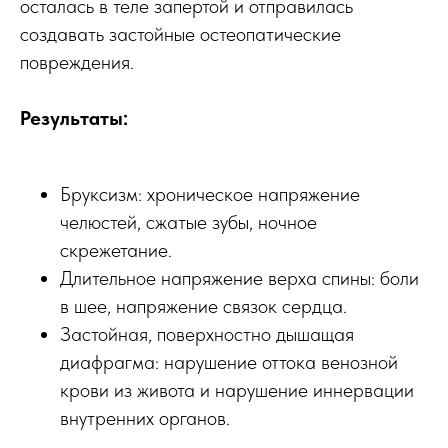
осталась в теле запертой и отправилась
создавать застойные остеопатические
повреждения.
Результаты:
Бруксизм: хроническое напряжение
челюстей, сжатые зубы, ночное
скрежетание.
Длительное напряжение верха спины: боли
в шее, напряжение связок сердца.
Застойная, поверхностно дышащая
диафрагма: нарушение оттока венозной
крови из живота и нарушение иннервации
внутренних органов.