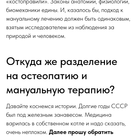
«костоправили». Законы анатомии, физиологии,
биомеханики едины. И, казалось бы, подход к
мануальному лечению должен быть одинаковым,
взятым исследователем из наблюдения за
природой и человеком.
Откуда же разделение
на остеопатию и
мануальную терапию?
Давайте коснемся истории. Долгие годы СССР
был под железным занавесом. Медицина
варилась в собственном котле и надо сказать,
очень неплохом.
Далее прошу обратить