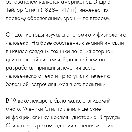
основателем является американец Эндрю
Тейлор Стилл (1828–1917 гг), инженер по
первому образованию, врач — по второму.
Он долгие годы изучала анатомию и физиологию
человека. На базе собственных знаний им были
в начале созданы техники лечения опорно–
двигательной системы. В дальнейшем он
разработал принципы лечения всего
человеческого тела и приступил к лечению
болезней, встречавшихся в его практики.
В 19 веке лекарств было мало, а эпидемий
много. Ученики Стилла лечили детские
инфекции: свинку, коклюш, дифтерию. В трудах
Стилла есть рекомендации лечения многих