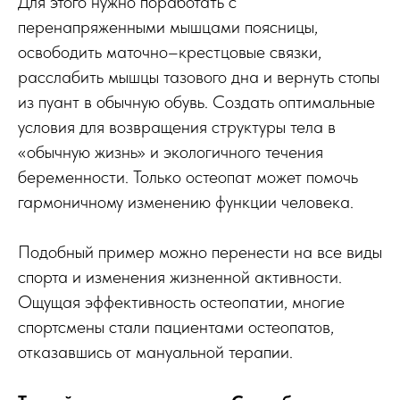
Для этого нужно поработать с
перенапряженными мышцами поясницы,
освободить маточно–крестцовые связки,
расслабить мышцы тазового дна и вернуть стопы
из пуант в обычную обувь. Создать оптимальные
условия для возвращения структуры тела в
«обычную жизнь» и экологичного течения
беременности. Только остеопат может помочь
гармоничному изменению функции человека.
Подобный пример можно перенести на все виды
спорта и изменения жизненной активности.
Ощущая эффективность остеопатии, многие
спортсмены стали пациентами остеопатов,
отказавшись от мануальной терапии.