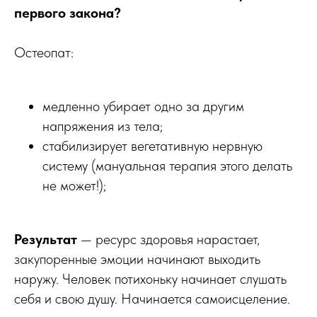
первого закона?
Остеопат:
медленно убирает одно за другим
напряжения из тела;
стабилизирует вегетативную нервную
систему (мануальная терапия этого делать
не может!);
Результат
— ресурс здоровья нарастает,
закупоренные эмоции начинают выходить
наружу. Человек потихоньку начинает слушать
себя и свою душу. Начинается самоисцеление.