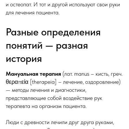
и остеопат. И тот и другой используют свои руки
для лечения пациента.
Разные определения
понятий — разная
история
Мануальная терапия
(лат. manus – кисть, греч.
θεραπεία [therapeia] – лечение, оздоровление)
— методы лечения и диагностики,
представляющие собой воздействие рук
терапевта на организм пациента.
Люди с древности лечили друг друга руками,