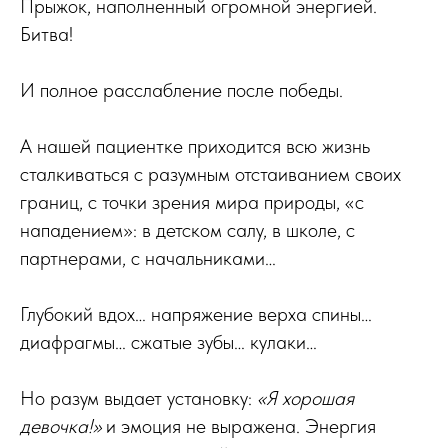
Прыжок, наполненный огромной энергией.
Битва!
И полное расслабление после победы.
А нашей пациентке приходится всю жизнь
сталкиваться с разумным отстаиванием своих
границ, с точки зрения мира природы, «с
нападением»: в детском салу, в школе, с
партнерами, с начальниками…
Глубокий вдох… напряжение верха спины…
диафрагмы… сжатые зубы… кулаки…
Но разум выдает установку:
«Я хорошая
девочка!»
и эмоция не выражена. Энергия