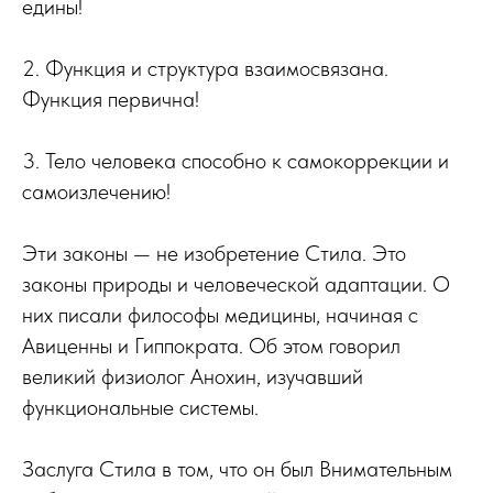
едины!
2. Функция и структура взаимосвязана.
Функция первична!
3. Тело человека способно к самокоррекции и
самоизлечению!
Эти законы — не изобретение Стила. Это
законы природы и человеческой адаптации. О
них писали философы медицины, начиная с
Авиценны и Гиппократа. Об этом говорил
великий физиолог Анохин, изучавший
функциональные системы.
Заслуга Стила в том, что он был Внимательным