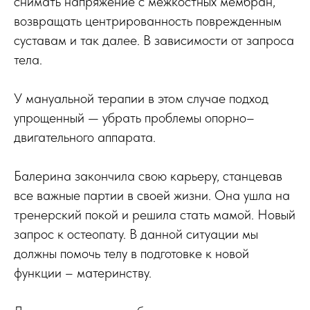
снимать напряжение с межкостных мембран,
возвращать центрированность поврежденным
суставам и так далее. В зависимости от запроса
тела.
У мануальной терапии в этом случае подход
упрощенный — убрать проблемы опорно–
двигательного аппарата.
Балерина закончила свою карьеру, станцевав
все важные партии в своей жизни. Она ушла на
тренерский покой и решила стать мамой. Новый
запрос к остеопату. В данной ситуации мы
должны помочь телу в подготовке к новой
функции – материнству.