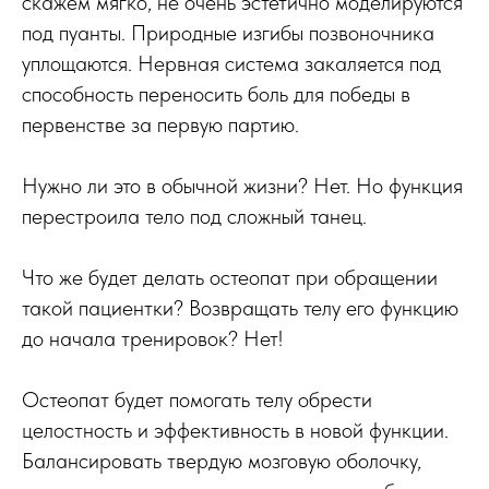
скажем мягко, не очень эстетично моделируются
под пуанты. Природные изгибы позвоночника
уплощаются. Нервная система закаляется под
способность переносить боль для победы в
первенстве за первую партию.
Нужно ли это в обычной жизни? Нет. Но функция
перестроила тело под сложный танец.
Что же будет делать остеопат при обращении
такой пациентки? Возвращать телу его функцию
до начала тренировок? Нет!
Остеопат будет помогать телу обрести
целостность и эффективность в новой функции.
Балансировать твердую мозговую оболочку,