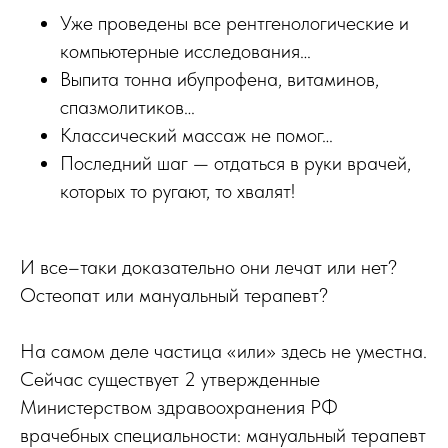
Уже проведены все рентгенологические и
компьютерные исследования…
Выпита тонна ибупрофена, витаминов,
спазмолитиков…
Классический массаж не помог…
Последний шаг — отдаться в руки врачей,
которых то ругают, то хвалят!
И все–таки доказательно они лечат или нет?
Остеопат или мануальный терапевт?
На самом деле частица «или» здесь не уместна.
Сейчас существует 2 утвержденные
Министерством здравоохранения РФ
врачебных специальности: мануальный терапевт