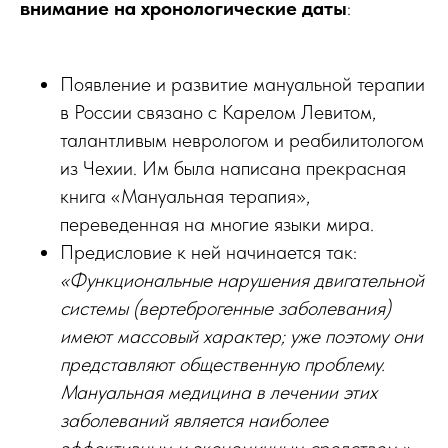
внимание на хронологические даты
:
Появление и развитие мануальной терапии
в России связано с Карелом Левитом,
талантливым неврологом и реабилитологом
из Чехии. Им была написана прекрасная
книга «Мануальная терапия»,
переведенная на многие языки мира.
Предисловие к ней начинается так:
«Функциональные нарушения двигательной
системы (вертеброгенные заболевания)
имеют массовый характер; уже поэтому они
представляют общественную проблему.
Мануальная медицина в лечении этих
заболеваний является наиболее