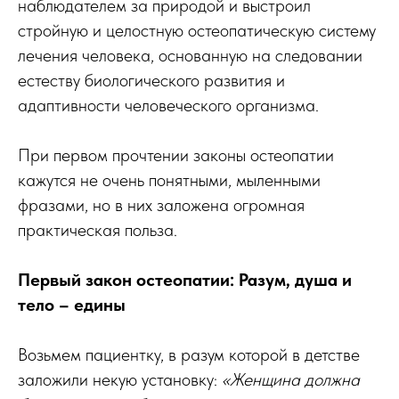
наблюдателем за природой и выстроил
стройную и целостную остеопатическую систему
лечения человека, основанную на следовании
естеству биологического развития и
адаптивности человеческого организма.
При первом прочтении законы остеопатии
кажутся не очень понятными, мыленными
фразами, но в них заложена огромная
практическая польза.
Первый закон остеопатии: Разум, душа и
тело – едины
Возьмем пациентку, в разум которой в детстве
заложили некую установку:
«Женщина должна