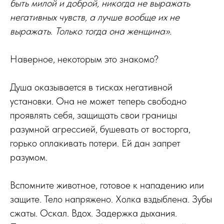
быть милой и доброй, никогда не выражать
негативных чувств, а лучше вообще их не
выражать. Только тогда она женщина».
Наверное, некоторым это знакомо?
Душа оказывается в тисках негативной
установки. Она не может теперь свободно
проявлять себя, защищать свои границы
разумной агрессией, бушевать от восторга,
горько оплакивать потери. Ей дан запрет
разумом.
Вспомните животное, готовое к нападению или
защите. Тело напряжено. Холка вздыблена. Зубы
сжаты. Оскал. Вдох. Задержка дыхания.