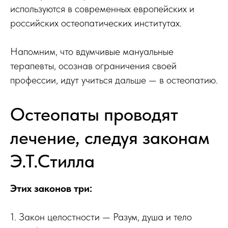
используются в современных европейских и
российских остеопатических институтах.
Напомним, что вдумчивые мануальные
терапевты, осознав ограничения своей
профессии, идут учиться дальше — в остеопатию.
Остеопаты проводят
лечение, следуя законам
Э.Т.Стилла
Этих законов три:
1. Закон целостности — Разум, душа и тело