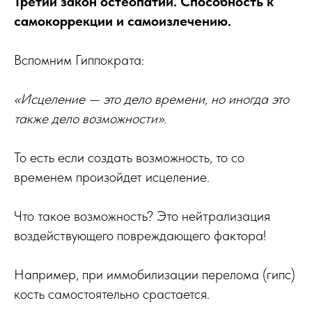
Третий закон остеопатии. Способность к
самокоррекции и самоизлечению.
Вспомним Гиппократа:
«Исцеление — это дело времени, но иногда это
также дело возможности».
То есть если создать возможность, то со
временем произойдет исцеление.
Что такое возможность? Это нейтрализация
воздействующего повреждающего фактора!
Например, при иммобилизации перелома (гипс)
кость самостоятельно срастается.