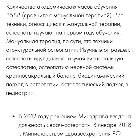
Количество академических часов обучения
3588 (сравните с мануальной терапией). Все
техники, относящиеся к мануальной терапии,
остеопаты изучают на первом году обучения.
Мануальная терапия, по сути, это техники
структуральной остеопатии. Изучив этот раздел,
остеопаты идут дальше, изучая висцеральную
остеопатию, остеопатию нервной системы,
краниосакральный баланс, биодинамический
подход в остеопатии, остеопатический подход в
педиатрии.
В 2012 году решением Минздрава введена
должность «врач-остеопат». В январе 2018
г. Министерством здравоохранения РФ