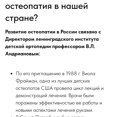
остеопатия в нашей
стране?
Развитие остеопатии в России связано с
Директором ленинградского института
детской ортопедии профессором В.Л.
Андриановым:
По его приглашению в 1988 г. Виола
Фрайман, одна из лучших детских
остеопатов США провела цикл лекций и
демонстраций лечения. Врачи были
поражены эффективностью ее работы и
новыми аспектами лечения руками.