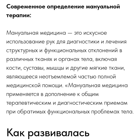
Современное определение мануальной
терапии:
Мануальная медицина — это искусное
использование рук для диагностики и лечения
структурных и функциональных отклонений в
различных тканях и органах тела, включая
кости, суставы, мышцы и другие мягкие ткани,
являющееся неотъемлемой частью полной
медицинской помощи. «Мануальная медицина
применяется в дополнение к общим
терапевтическим и диагностическим приемам
при обратимых функциональных проблемах тела.
Как развивалась