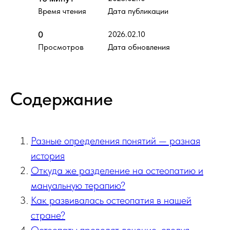
Время чтения
Дата публикации
0
2026.02.10
Просмотров
Дата обновления
Содержание
Разные определения понятий — разная
история
Откуда же разделение на остеопатию и
мануальную терапию?
Как развивалась остеопатия в нашей
стране?