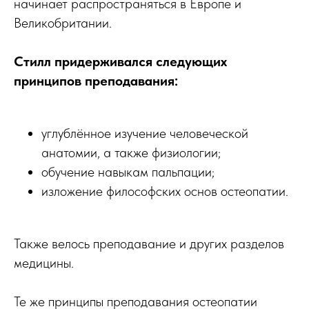
начинает распространяться в Европе и
Великобритании.
Стилл придерживался следующих
принципов преподавания:
углублённое изучение человеческой
анатомии, а также физиологии;
обучение навыкам пальпации;
изложение философских основ остеопатии.
Также велось преподавание и других разделов
медицины.
Те же принципы преподавания остеопатии