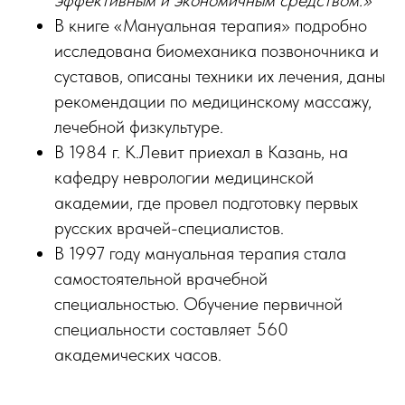
эффективным и экономичным средством.»
В книге «Мануальная терапия» подробно
исследована биомеханика позвоночника и
суставов, описаны техники их лечения, даны
рекомендации по медицинскому массажу,
лечебной физкультуре.
В 1984 г. К.Левит приехал в Казань, на
кафедру неврологии медицинской
академии, где провел подготовку первых
русских врачей-специалистов.
В 1997 году мануальная терапия стала
самостоятельной врачебной
специальностью. Обучение первичной
специальности составляет 560
академических часов.