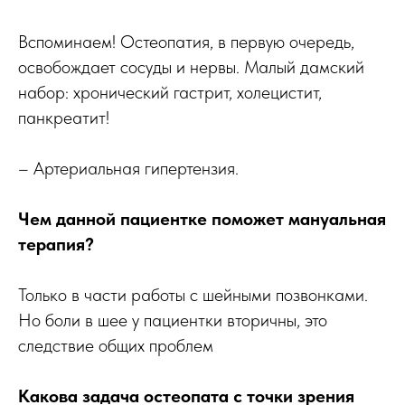
Вспоминаем! Остеопатия, в первую очередь,
освобождает сосуды и нервы. Малый дамский
набор: хронический гастрит, холецистит,
панкреатит!
– Артериальная гипертензия.
Чем данной пациентке поможет мануальная
терапия?
Только в части работы с шейными позвонками.
Но боли в шее у пациентки вторичны, это
следствие общих проблем
Какова задача остеопата с точки зрения