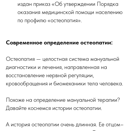
издан приказ «Об утверждении Порядка
оказания медицинской помощи населению
по профилю «остеопатия».
Современное определение остеопатии:
Остеопатия — целостная система мануальной
диагностики и лечения, направленная на
восстановление нервной регуляции,
кровообращения и биомеханики тела человека.
Похоже на определение мануальной терапии?
Давайте коснемся истории остеопатии.
А история остеопатии очень длинная. Ее отцом–