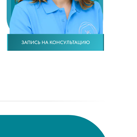
ЗАПИСЬ НА КОНСУЛЬТАЦИЮ