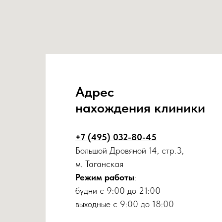
Адрес
нахождения клиники
+7 (495) 032-80-45
Большой Дровяной 14, стр.3,
м. Таганская
Режим работы
:
будни с 9:00 до 21:00
выходные с 9:00 до 18:00