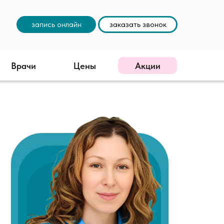
запись онлайн
заказать звонок
Врачи
Цены
Акции