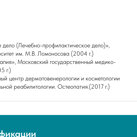
 дело (Лечебно-профилактическое дело)»,
итет им. М.В. Ломоносова (2004 г.)
апия», Московский государственный медико-
5 г.)
ый центр дерматовенерологии и косметологии
ной реабилитологии. Остеопатия.(2017 г.)
фикации