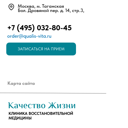
Москва, м. Таганская
Бол. Дровяной пер. д. 14, стр.3,
+7 (495) 032-80-45
order@qualis-vita.ru
ЗАПИСАТЬСЯ НА ПРИЕМ
Карта сайта
КЛИНИКА ВОССТАНОВИТЕЛЬНОЙ
МЕДИЦИНЫ