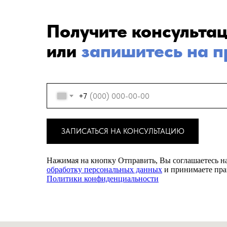
Получите консульта
или
запишитесь на 
+7
ЗАПИСАТЬСЯ НА КОНСУЛЬТАЦИЮ
Нажимая на кнопку Отправить, Вы соглашаетесь н
обработку персональных данных
и принимаете пра
Политики конфиденциальности