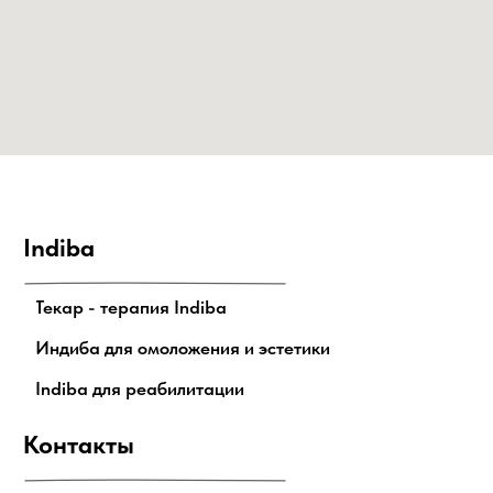
Indiba
Текар - терапия Indiba
Индиба для омоложения и эстетики
Indiba для реабилитации
Контакты