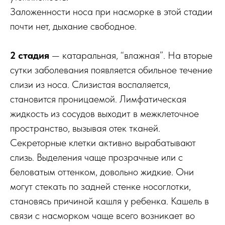
Заложенности носа при насморке в этой стадии
почти нет, дыхание свободное.
2 стадия
— катаральная, “влажная”. На вторые
сутки заболевания появляется обильное течение
слизи из носа. Слизистая воспаляется,
становится проницаемой. Лимфатическая
жидкость из сосудов выходит в межклеточное
пространство, вызывая отек тканей.
Секреторные клетки активно вырабатывают
слизь. Выделения чаще прозрачные или с
беловатым оттенком, довольно жидкие. Они
могут стекать по задней стенке носоглотки,
становясь причиной кашля у ребенка. Кашель в
связи с насморком чаще всего возникает во