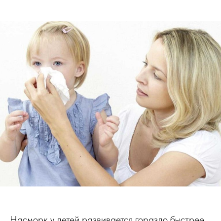
Насморк у детей развивается гораздо быстрее