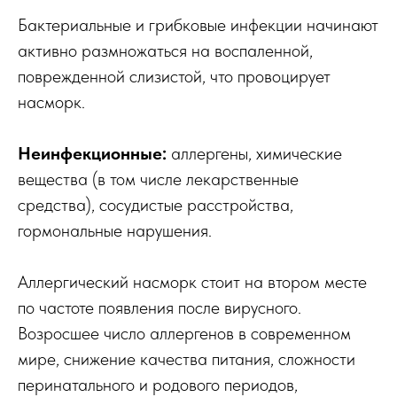
Бактериальные и грибковые инфекции начинают
активно размножаться на воспаленной,
поврежденной слизистой, что провоцирует
насморк.
Неинфекционные:
аллергены, химические
вещества (в том числе лекарственные
средства), сосудистые расстройства,
гормональные нарушения.
Аллергический насморк стоит на втором месте
по частоте появления после вирусного.
Возросшее число аллергенов в современном
мире, снижение качества питания, сложности
перинатального и родового периодов,