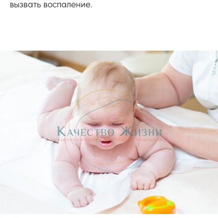
вызвать воспаление.