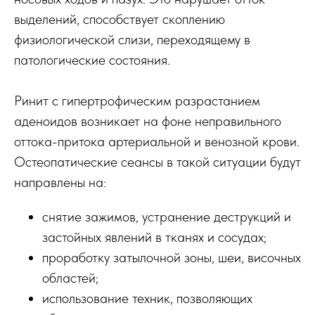
выделений, способствует скоплению
физиологической слизи, переходящему в
патологические состояния.
Ринит с гипертрофическим разрастанием
аденоидов возникает на фоне неправильного
оттока-притока артериальной и венозной крови.
Остеопатические сеансы в такой ситуации будут
направлены на:
снятие зажимов, устранение деструкций и
застойных явлений в тканях и сосудах;
проработку затылочной зоны, шеи, височных
областей;
использование техник, позволяющих