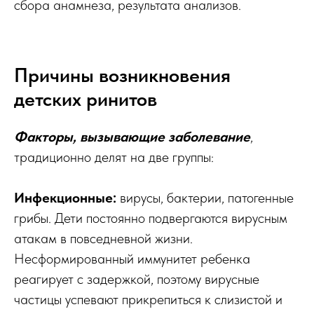
сбора анамнеза, результата анализов.
Причины возникновения
детских ринитов
Факторы, вызывающие заболевание
,
традиционно делят на две группы:
Инфекционные:
вирусы, бактерии, патогенные
грибы. Дети постоянно подвергаются вирусным
атакам в повседневной жизни.
Несформированный иммунитет ребенка
реагирует с задержкой, поэтому вирусные
частицы успевают прикрепиться к слизистой и