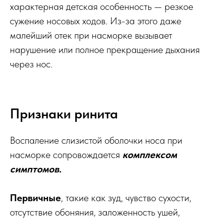
характерная детская особенность — резкое
сужение носовых ходов. Из-за этого даже
малейший отек при насморке вызывает
нарушение или полное прекращение дыхания
через нос.
Признаки ринита
Воспаление слизистой оболочки носа при
насморке сопровождается
комплексом
симптомов.
Первичные
, такие как зуд, чувство сухости,
отсутствие обоняния, заложенность ушей,