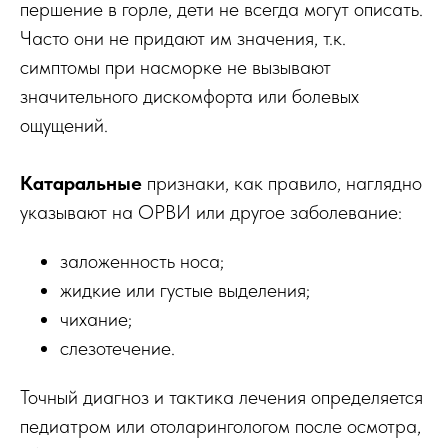
першение в горле, дети не всегда могут описать.
Часто они не придают им значения, т.к.
симптомы при насморке не вызывают
значительного дискомфорта или болевых
ощущений.
Катаральные
признаки, как правило, наглядно
указывают на ОРВИ или другое заболевание:
заложенность носа;
жидкие или густые выделения;
чихание;
слезотечение.
Точный диагноз и тактика лечения определяется
педиатром или отоларингологом после осмотра,