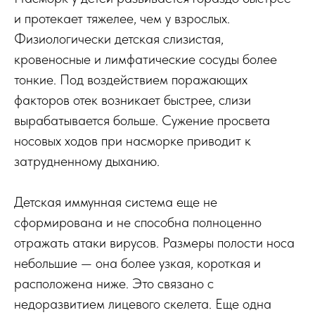
и протекает тяжелее, чем у взрослых.
Физиологически детская слизистая,
кровеносные и лимфатические сосуды более
тонкие. Под воздействием поражающих
факторов отек возникает быстрее, слизи
вырабатывается больше. Сужение просвета
носовых ходов при насморке приводит к
затрудненному дыханию.
Детская иммунная система еще не
сформирована и не способна полноценно
отражать атаки вирусов. Размеры полости носа
небольшие — она более узкая, короткая и
расположена ниже. Это связано с
недоразвитием лицевого скелета. Еще одна