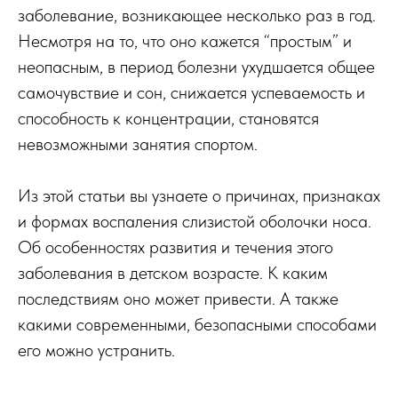
заболевание, возникающее несколько раз в год.
Несмотря на то, что оно кажется “простым” и
неопасным, в период болезни ухудшается общее
самочувствие и сон, снижается успеваемость и
способность к концентрации, становятся
невозможными занятия спортом.
Из этой статьи вы узнаете о причинах, признаках
и формах воспаления слизистой оболочки носа.
Об особенностях развития и течения этого
заболевания в детском возрасте. К каким
последствиям оно может привести. А также
какими современными, безопасными способами
его можно устранить.