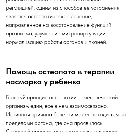
регуляцией, одним из способов ее устранения
является остеопатическое лечение,
направленное на восстановление функций
организма, улучшение микроциркуляции,
нормализацию работы органов и тканей.
Помощь остеопата в терапии
насморка у ребенка
Главный принцип остеопатии — человеческий
организм един, все в нем взаимосвязано.
Истинная причина болезни может находиться за
пределами органа, где она проявилась.
Основной принцип остеопатического лечения