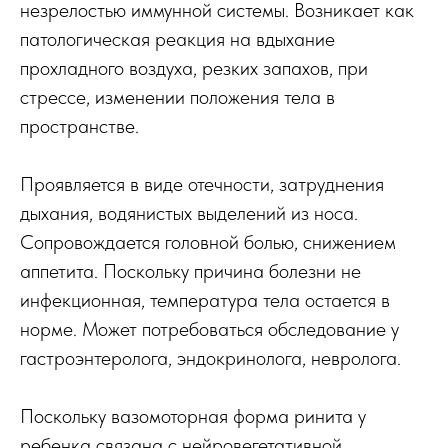
незрелостью иммунной системы. Возникает как
патологическая реакция на вдыхание
прохладного воздуха, резких запахов, при
стрессе, изменении положения тела в
пространстве.
Проявляется в виде отечности, затруднения
дыхания, водянистых выделений из носа.
Сопровождается головной болью, снижением
аппетита. Поскольку причина болезни не
инфекционная, температура тела остается в
норме. Может потребоваться обследование у
гастроэнтеролога, эндокринолога, невролога.
Поскольку вазомоторная форма ринита у
ребенка связана с нейровегетативной