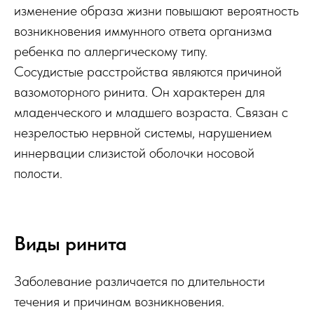
изменение образа жизни повышают вероятность
возникновения иммунного ответа организма
ребенка по аллергическому типу.
Сосудистые расстройства являются причиной
вазомоторного ринита. Он характерен для
младенческого и младшего возраста. Связан с
незрелостью нервной системы, нарушением
иннервации слизистой оболочки носовой
полости.
Виды ринита
Заболевание различается по длительности
течения и причинам возникновения.