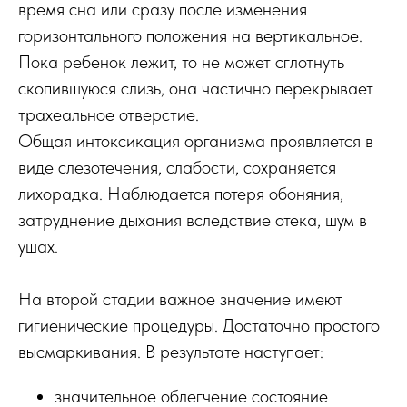
время сна или сразу после изменения
горизонтального положения на вертикальное.
Пока ребенок лежит, то не может сглотнуть
скопившуюся слизь, она частично перекрывает
трахеальное отверстие.
Общая интоксикация организма проявляется в
виде слезотечения, слабости, сохраняется
лихорадка. Наблюдается потеря обоняния,
затруднение дыхания вследствие отека, шум в
ушах.
На второй стадии важное значение имеют
гигиенические процедуры. Достаточно простого
высмаркивания. В результате наступает:
значительное облегчение состояние