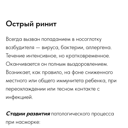
Острый ринит
Всегда вызван попаданием в носоглотку
возбудителя — вируса, бактерии, аллергена.
Течение интенсивное, но кратковременное.
Оканчивается он полным выздоровлением.
Возникает, как правило, на фоне сниженного
местного или общего иммунитета ребенка, при
переохлаждении или тесном контакте с
инфекцией.
Стадии развития
патологического процесса
при насморке: