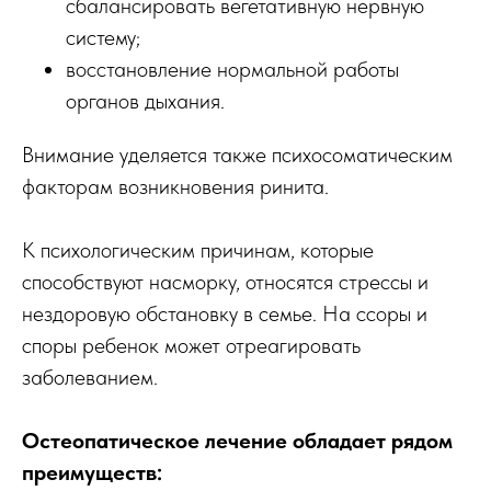
сбалансировать вегетативную нервную
систему;
восстановление нормальной работы
органов дыхания.
Внимание уделяется также психосоматическим
факторам возникновения ринита.
К психологическим причинам, которые
способствуют насморку, относятся стрессы и
нездоровую обстановку в семье. На ссоры и
споры ребенок может отреагировать
заболеванием.
Остеопатическое лечение обладает рядом
преимуществ: