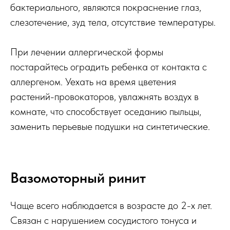
бактериального, являются покраснение глаз,
слезотечение, зуд тела, отсутствие температуры.
При лечении аллергической формы
постарайтесь оградить ребенка от контакта с
аллергеном. Уехать на время цветения
растений-провокаторов, увлажнять воздух в
комнате, что способствует оседанию пыльцы,
заменить перьевые подушки на синтетические.
Вазомоторный ринит
Чаще всего наблюдается в возрасте до 2-х лет.
Связан с нарушением сосудистого тонуса и