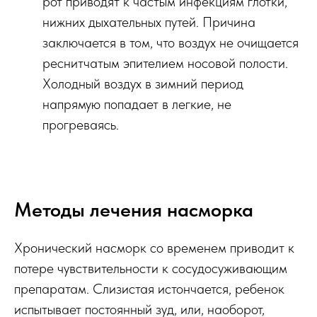
рот приводят к частым инфекциям глотки,
нижних дыхательных путей. Причина
заключается в том, что воздух не очищается
реснитчатым эпителием носовой полости.
Холодный воздух в зимний период
напрямую попадает в легкие, не
прогреваясь.
Методы лечения насморка
Хронический насморк со временем приводит к
потере чувствительности к сосудосуживающим
препаратам. Слизистая истончается, ребенок
испытывает постоянный зуд, или, наоборот,