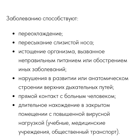
Заболеванию способствуют:
переохлаждение;
пересыхание слизистой носа;
истощение организма, вызванное
неправильным питанием или обострением
иных заболеваний;
нарушения в развитии или анатомическом
строении верхних дыхательных путей;
прямой контакт с больным человеком;
длительное нахождение в закрытом
помещении с повышенной вирусной
нагрузкой (учебные, медицинские
учреждения, общественный транспорт).