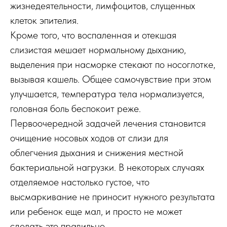
жизнедеятельности, лимфоцитов, слущенных
клеток эпителия.
Кроме того, что воспаленная и отекшая
слизистая мешает нормальному дыханию,
выделения при насморке стекают по носоглотке,
вызывая кашель. Общее самочувствие при этом
улучшается, температура тела нормализуется,
головная боль беспокоит реже.
Первоочередной задачей лечения становится
очищение носовых ходов от слизи для
облегчения дыхания и снижения местной
бактериальной нагрузки. В некоторых случаях
отделяемое настолько густое, что
высмаркивание не приносит нужного результата
или ребенок еще мал, и просто не может
сделать это правильно.