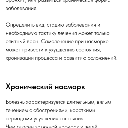
заболевания.
Определить вид, стадию заболевания и
необходимую тактику лечения может только
опытный врач. Самолечение при насморке
может привести к ухудшению состояния,
хронизации процесса и развитию осложнений.
Хронический насморк
Болезнь характеризуется длительным, вялым
течением с обострениями, короткими
периодами улучшения состояния.
Чем опасен затяжной насморк у детей: