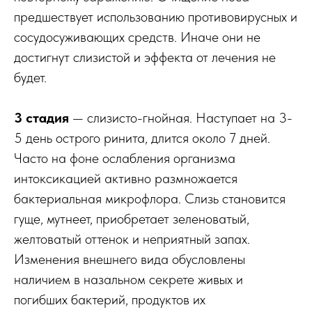
предшествует использованию противовирусных и
сосудосуживающих средств. Иначе они не
достигнут слизистой и эффекта от лечения не
будет.
3 стадия
— слизисто-гнойная. Наступает на 3-
5 день острого ринита, длится около 7 дней.
Часто на фоне ослабления организма
интоксикацией активно размножается
бактериальная микрофлора. Слизь становится
гуще, мутнеет, приобретает зеленоватый,
желтоватый оттенок и неприятный запах.
Изменения внешнего вида обусловлены
наличием в назальном секрете живых и
погибших бактерий, продуктов их