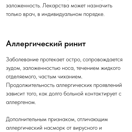
заложенность. Лекарства может назначить
только врач, в индивидуальном порядке.
Аллергический ринит
Заболевание протекает остро, сопровождается
зудом, заложенностью носа, течением жидкого
отделяемого, частым чиханием.
Продолжительность аллергических проявлений
зависит того, как долго больной контактирует с
аллергеном.
Дополнительным признаком, отличающим
аллергический насморк от вирусного и