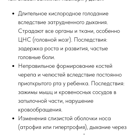
Длительное кислородное голодание
вследствие затрудненного дыхания.
Страдают все органы и ткани, особенно
ЦНС (головной мозг). Последствия:
задержка роста и развития, частые
головные боли.
Неправильное формирование костей
черепа и челюстей вследствие постоянно
приоткрытого рта у ребенка. Последствия:
зажимы мышц и кровеносных сосудов в
затылочной части, нарушение
кровообращения.
Изменения слизистой оболочки носа
(атрофия или гипертрофия), дыхание через