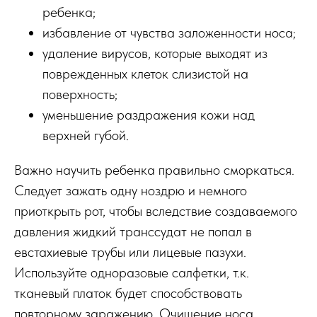
ребенка;
избавление от чувства заложенности носа;
удаление вирусов, которые выходят из
поврежденных клеток слизистой на
поверхность;
уменьшение раздражения кожи над
верхней губой.
Важно научить ребенка правильно сморкаться.
Следует зажать одну ноздрю и немного
приоткрыть рот, чтобы вследствие создаваемого
давления жидкий транссудат не попал в
евстахиевые трубы или лицевые пазухи.
Используйте одноразовые салфетки, т.к.
тканевый платок будет способствовать
повторному заражению. Очищение носа