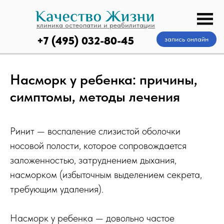
клиника остеопатии и реабилитации
+7 (495) 032-80-45
запись онлайн
Насморк у ребенка: причины,
симптомы, методы лечения
Ринит — воспаление слизистой оболочки
носовой полости, которое сопровождается
заложенностью, затруднением дыхания,
насморком (избыточным выделением секрета,
требующим удаления).
Насморк у ребенка — довольно частое