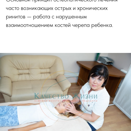
часто возникающих острых и хронических
ринитов — работа с нарушенным
взаимоотношением костей черепа ребенка.