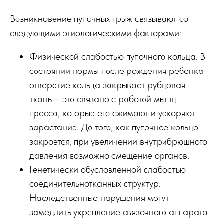
Возникновение пупочных грыж связывают со
следующими этиологическими факторами:
Физической слабостью пупочного кольца. В
состоянии нормы после рождения ребенка
отверстие кольца закрывает рубцовая
ткань – это связано с работой мышц
пресса, которые его сжимают и ускоряют
зарастание. До того, как пупочное кольцо
закроется, при увеличении внутрибрюшного
давления возможно смещение органов.
Генетически обусловленной слабостью
соединительнотканных структур.
Наследственные нарушения могут
замедлить укрепление связочного аппарата