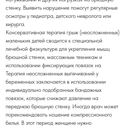
стенку. Выявить нарушение помогут регулярные
осмотры у педиатра, детского невролога или
хирурга.
Консервативная терапия грыж (неосложненных)
маленьких детей сводится к специальной
лечебной физкультуре для укрепления мышц
брюшной стенки, массажным техникам и
использовании фиксирующих повязок на.
Терапия неосложненных выпячиваний у
беременных заключается в использовании
индивидуально подобранных бандажных
повязок, которые снижают давление на
переднюю брюшную стенку. Иногда врач может
порекомендовать ношение компрессионного
белья. В этот период женщине нужно