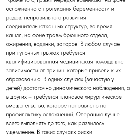
осложненного протекания беременности и
родов, неправильного развития
соединительнотканных структур, во время
кашля, на фоне травм брюшного отдела,
ожирения, водянки, запоров. В любом случае
при пупочных грыжах требуется
квалифицированная медицинская помощь вне
зависимости от причин, которые привели к их
образованию. В одних случаях (зачастую у
детей) достаточно динамического наблюдения, а
в других – требуется плановое хирургическое
вмешательство, которое направлено на
профилактику осложнений. Операцию лучше
всего выполнять до того, как развилось
ущемление. В таких случаях риски