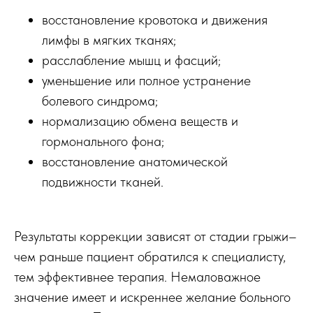
восстановление кровотока и движения
лимфы в мягких тканях;
расслабление мышц и фасций;
уменьшение или полное устранение
болевого синдрома;
нормализацию обмена веществ и
гормонального фона;
восстановление анатомической
подвижности тканей.
Результаты коррекции зависят от стадии грыжи–
чем раньше пациент обратился к специалисту,
тем эффективнее терапия. Немаловажное
значение имеет и искреннее желание больного