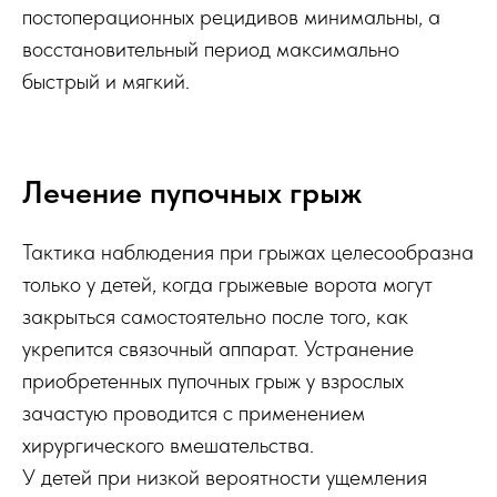
постоперационных рецидивов минимальны, а
восстановительный период максимально
быстрый и мягкий.
Лечение пупочных грыж
Тактика наблюдения при грыжах целесообразна
только у детей, когда грыжевые ворота могут
закрыться самостоятельно после того, как
укрепится связочный аппарат. Устранение
приобретенных пупочных грыж у взрослых
зачастую проводится с применением
хирургического вмешательства.
У детей при низкой вероятности ущемления