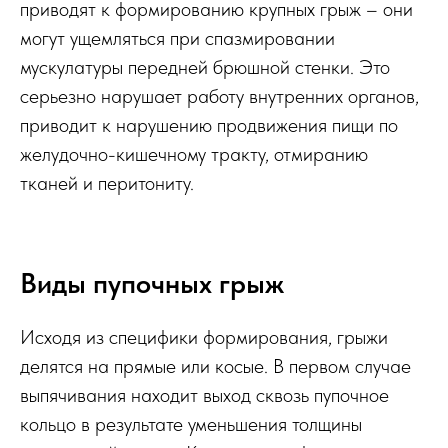
приводят к формированию крупных грыж – они
могут ущемляться при спазмировании
мускулатуры передней брюшной стенки. Это
серьезно нарушает работу внутренних органов,
приводит к нарушению продвижения пищи по
желудочно-кишечному тракту, отмиранию
тканей и перитониту.
Виды пупочных грыж
Исходя из специфики формирования, грыжи
делятся на прямые или косые. В первом случае
выпячивания находит выход сквозь пупочное
кольцо в результате уменьшения толщины