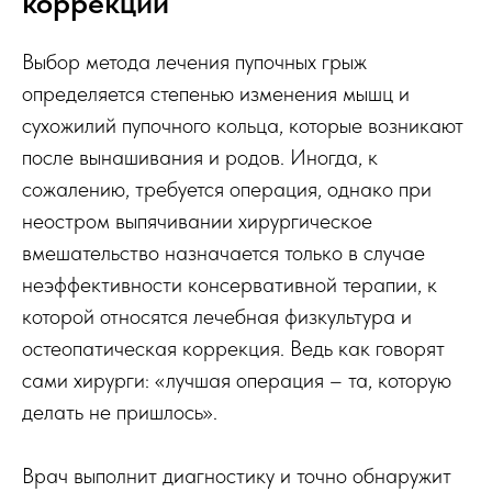
коррекции
Выбор метода лечения пупочных грыж
определяется степенью изменения мышц и
сухожилий пупочного кольца, которые возникают
после вынашивания и родов. Иногда, к
сожалению, требуется операция, однако при
неостром выпячивании хирургическое
вмешательство назначается только в случае
неэффективности консервативной терапии, к
которой относятся лечебная физкультура и
остеопатическая коррекция. Ведь как говорят
сами хирурги: «лучшая операция – та, которую
делать не пришлось».
Врач выполнит диагностику и точно обнаружит