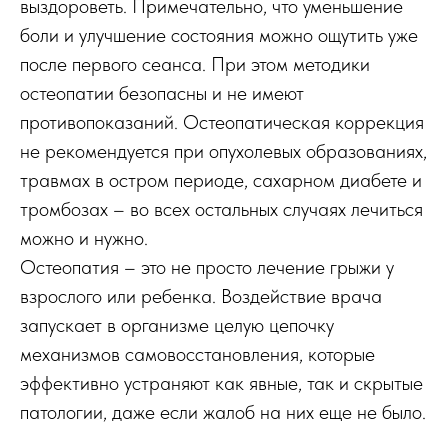
выздороветь. Примечательно, что уменьшение
боли и улучшение состояния можно ощутить уже
после первого сеанса. При этом методики
остеопатии безопасны и не имеют
противопоказаний. Остеопатическая коррекция
не рекомендуется при опухолевых образованиях,
травмах в остром периоде, сахарном диабете и
тромбозах – во всех остальных случаях лечиться
можно и нужно.
Остеопатия – это не просто лечение грыжи у
взрослого или ребенка. Воздействие врача
запускает в организме целую цепочку
механизмов самовосстановления, которые
эффективно устраняют как явные, так и скрытые
патологии, даже если жалоб на них еще не было.