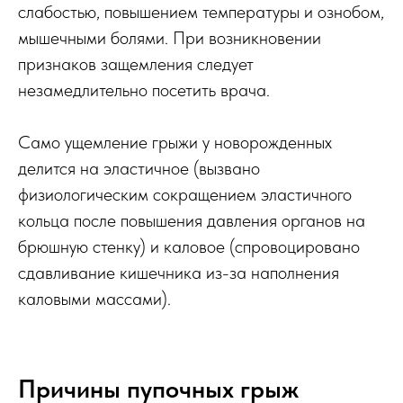
слабостью, повышением температуры и ознобом,
мышечными болями. При возникновении
признаков защемления следует
незамедлительно посетить врача.
Само ущемление грыжи у новорожденных
делится на эластичное (вызвано
физиологическим сокращением эластичного
кольца после повышения давления органов на
брюшную стенку) и каловое (спровоцировано
сдавливание кишечника из-за наполнения
каловыми массами).
Причины пупочных грыж