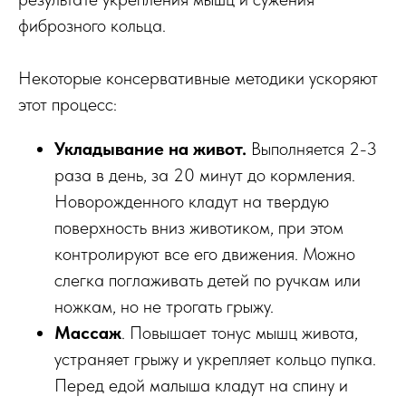
фиброзного кольца.
Некоторые консервативные методики ускоряют
этот процесс:
Укладывание на живот.
Выполняется 2-3
раза в день, за 20 минут до кормления.
Новорожденного кладут на твердую
поверхность вниз животиком, при этом
контролируют все его движения. Можно
слегка поглаживать детей по ручкам или
ножкам, но не трогать грыжу.
Массаж
. Повышает тонус мышц живота,
устраняет грыжу и укрепляет кольцо пупка.
Перед едой малыша кладут на спину и