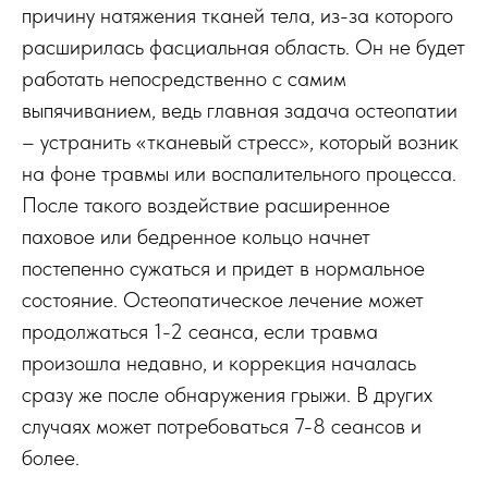
причину натяжения тканей тела, из-за которого
расширилась фасциальная область. Он не будет
работать непосредственно с самим
выпячиванием, ведь главная задача остеопатии
– устранить «тканевый стресс», который возник
на фоне травмы или воспалительного процесса.
После такого воздействие расширенное
паховое или бедренное кольцо начнет
постепенно сужаться и придет в нормальное
состояние. Остеопатическое лечение может
продолжаться 1-2 сеанса, если травма
произошла недавно, и коррекция началась
сразу же после обнаружения грыжи. В других
случаях может потребоваться 7-8 сеансов и
более.