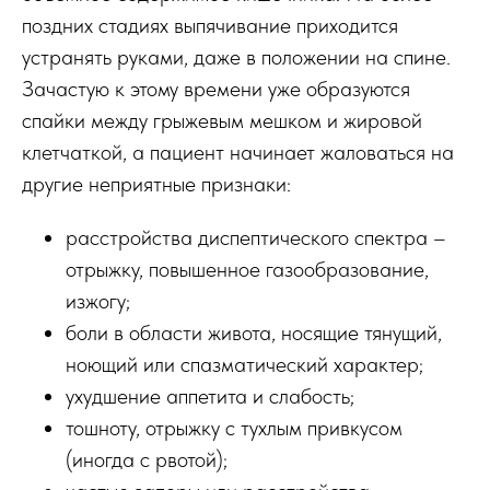
поздних стадиях выпячивание приходится
устранять руками, даже в положении на спине.
Зачастую к этому времени уже образуются
спайки между грыжевым мешком и жировой
клетчаткой, а пациент начинает жаловаться на
другие неприятные признаки:
расстройства диспептического спектра –
отрыжку, повышенное газообразование,
изжогу;
боли в области живота, носящие тянущий,
ноющий или спазматический характер;
ухудшение аппетита и слабость;
тошноту, отрыжку с тухлым привкусом
(иногда с рвотой);