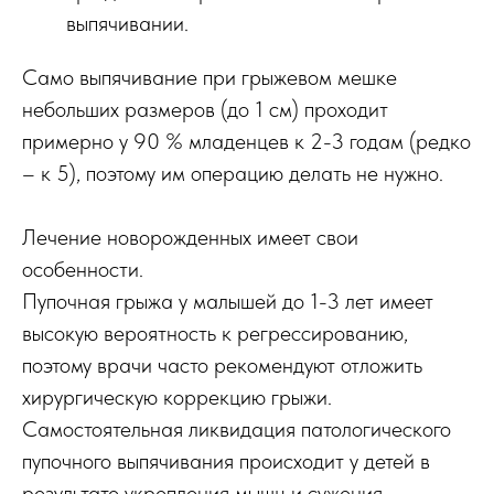
выпячивании.
Само выпячивание при грыжевом мешке
небольших размеров (до 1 см) проходит
примерно у 90 % младенцев к 2-3 годам (редко
– к 5), поэтому им операцию делать не нужно.
Лечение новорожденных имеет свои
особенности.
Пупочная грыжа у малышей до 1-3 лет имеет
высокую вероятность к регрессированию,
поэтому врачи часто рекомендуют отложить
хирургическую коррекцию грыжи.
Самостоятельная ликвидация патологического
пупочного выпячивания происходит у детей в
результате укрепления мышц и сужения