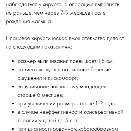
наблюдаться у хирурга, а операцию выполнять
не раньше, чем через 7-9 месяцев после
рождения малыша.
Плановое хирургическое вмешательство делают
по следующим показаниям:
размер выпячивания превышает 1,5 см;
пациент жалуется на сильные болевые
ощущения и дискомфорт;
выпячивание появилось у младенцев
старше 6 месяцев;
при увеличении размера после 1-2 года;
в случае неэффективности консервативной
терапии у детей до 5 лет;
при диагностированном хоботообразном