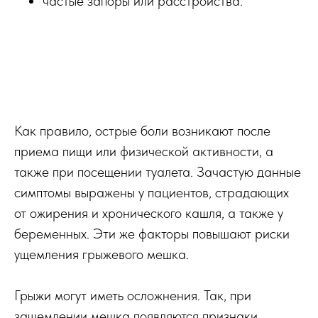
частые запоры или расстройства.
Как правило, острые боли возникают после
приема пищи или физической активности, а
также при посещении туалета. Зачастую данные
симптомы выражены у пациентов, страдающих
от ожирения и хронического кашля, а также у
беременных. Эти же факторы повышают риски
ущемления грыжевого мешка.
Грыжи могут иметь осложнения. Так, при
защемлении мешка появляются признаки