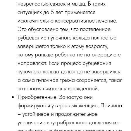
незрелостью связок и мышц. В таких
ситуациях до 5 лет применяется
исключительно консервативное лечение.
Это обусловлено тем, что постепенное
рубцевание пупочного кольца полностью
завершается только к этому возрасту,
потому раньше ребенка не на операцию е
направляют. Если процесс рубцевания
пупочного кольца до конца не завершился,
а сама пупочная грыжа сохраняется, такая
патология считается врожденной.
Приобретенные. Зачастую они
формируются у взрослых женщин. Причина
– устойчивое и продолжительное
увеличение внутрибрюшного давления из-
за избыточных физических нагрузок или на