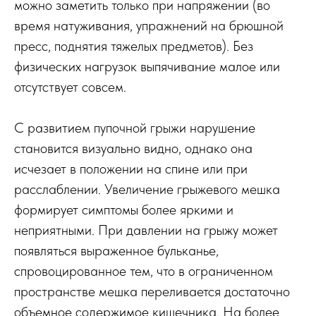
можно заметить только при напряжении (во
время натуживания, упражнений на брюшной
пресс, поднятия тяжелых предметов). Без
физических нагрузок выпячивание малое или
отсутствует совсем.
С развитием пупочной грыжи нарушение
становится визуально видно, однако она
исчезает в положении на спине или при
расслаблении. Увеличение грыжевого мешка
формирует симптомы более яркими и
неприятными. При давлении на грыжу может
появляться выраженное бульканье,
спровоцированное тем, что в ограниченном
пространстве мешка переливается достаточно
объемное содержимое кишечника. На более