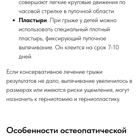
совершают легкие круговые движения по
часовой стрелке в пупочной области.
Пластыри
. При грыже у детей можно
использовать специальный плотный
пластырь, фиксирующий пупочное
выпячивание. Он клеится на срок 7-10
дней.
Если консервативное лечение грыжи
результатов не дало, выпячивание увеличилось в
размерах или имеются риски ущемления, могут
назначить к герниотомию и герниопластику.
Особенности остеопатической