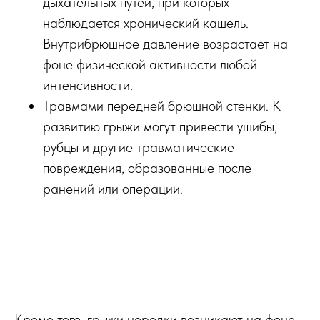
дыхательных путей, при которых
наблюдается хронический кашель.
Внутрибрюшное давление возрастает на
фоне физической активности любой
интенсивности.
Травмами передней брюшной стенки. К
развитию грыжи могут привести ушибы,
рубцы и другие травматические
повреждения, образованные после
ранений или операции.
Кроме того, грыжи нередки возникают на фоне