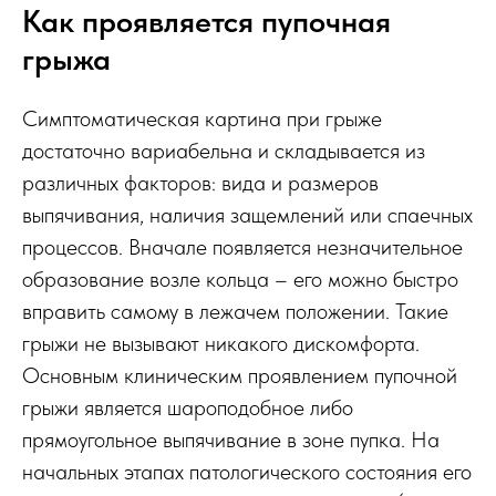
Как проявляется пупочная
грыжа
Симптоматическая картина при грыже
достаточно вариабельна и складывается из
различных факторов: вида и размеров
выпячивания, наличия защемлений или спаечных
процессов. Вначале появляется незначительное
образование возле кольца – его можно быстро
вправить самому в лежачем положении. Такие
грыжи не вызывают никакого дискомфорта.
Основным клиническим проявлением пупочной
грыжи является шароподобное либо
прямоугольное выпячивание в зоне пупка. На
начальных этапах патологического состояния его