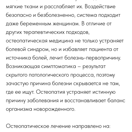
мягкие ткани и расслабляет их. Воздействие
безопасно и безболезненно, система подходит
даже беременным женщинам. В отличие от
других терапевтических подходов,
остеопатическая медицина не только устраняет
болевой синдром, но и избавляет пациента от
источника болей, лечит болезнь-первопричину.
Возникающая симптоматика – результат
скрытого патологического процесса, поэтому
зачастую причина болезни скрывается не там,
где ее ищут. Остеопатия устраняет истинную
причину заболевания и восстанавливает баланс
организма новорожденного.
Остеопатическое лечение направлено на: