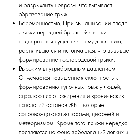
и разрыхлить неврозы, что вызывает
образование грыж.
Беременностью. При вынашивании плода
связки передней брюшной стенки
подвергается существенному давлению,
растягиваются и истончаются, что вызывает
формирование послеродовой грыжи.
Высоким внутрибрюшным давлением.
Отмечается повышенная склонность к
формированию пупочных грыж у людей,
страдающих от ожирения и хронических
патологий органов ЖКТ, которые
сопровождаются запорами, диареей и
метеоризмом. Кроме того, грыжи нередко
появляются на фоне заболеваний легких и