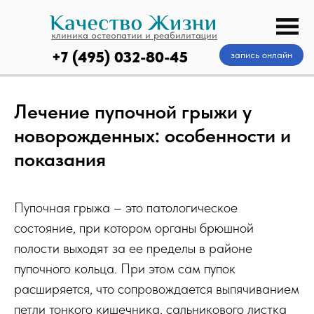
клиника остеопатии и реабилитации
+7 (495) 032-80-45
запись онлайн
Лечение пупочной грыжи у
новорожденных: особенности и
показания
Пупочная грыжа – это патологическое
состояние, при котором органы брюшной
полости выходят за ее пределы в районе
пупочного кольца. При этом сам пупок
расширяется, что сопровождается выпячиванием
петли тонкого кишечника, сальникового листка