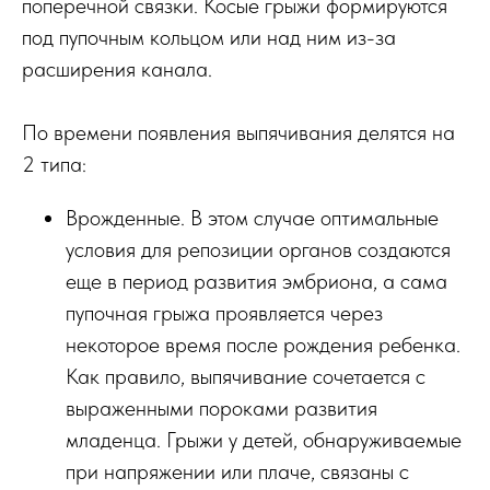
поперечной связки. Косые грыжи формируются
под пупочным кольцом или над ним из-за
расширения канала.
По времени появления выпячивания делятся на
2 типа:
Врожденные. В этом случае оптимальные
условия для репозиции органов создаются
еще в период развития эмбриона, а сама
пупочная грыжа проявляется через
некоторое время после рождения ребенка.
Как правило, выпячивание сочетается с
выраженными пороками развития
младенца. Грыжи у детей, обнаруживаемые
при напряжении или плаче, связаны с