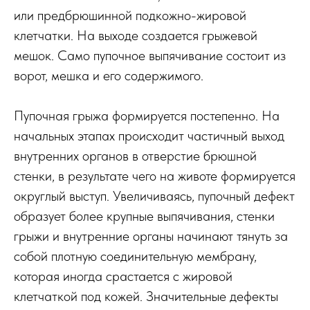
или предбрюшинной подкожно-жировой
клетчатки. На выходе создается грыжевой
мешок. Само пупочное выпячивание состоит из
ворот, мешка и его содержимого.
Пупочная грыжа формируется постепенно. На
начальных этапах происходит частичный выход
внутренних органов в отверстие брюшной
стенки, в результате чего на животе формируется
округлый выступ. Увеличиваясь, пупочный дефект
образует более крупные выпячивания, стенки
грыжи и внутренние органы начинают тянуть за
собой плотную соединительную мембрану,
которая иногда срастается с жировой
клетчаткой под кожей. Значительные дефекты