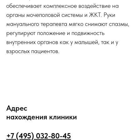
обеспечивает комплексное воздействие на
органы мочеполовой системы и ЖКТ. Руки
мануального терапевта мягко снимают спазмы,
регулируют положение и подвижность
внутренних органов как у малышей, так и у
взрослых пациентов.
Адрес
нахождения клиники
+7 (495) 032-80-45