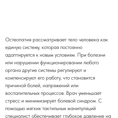
Остеопатия рассматривает тело человека как
единую систему, которая постоянно
адаптируется к новым условиям. При болезни
или нарушении функционировании любого
органа другие системы регулируют и
компенсируют его работу, что становится
причиной болей, напряжений или
воспалительных процессов. Врач уменьшает
стресс и минимизирует болевой синдром. С
помощью мягких тактильных манипуляций
специалист обеспечивает глубокое давление на