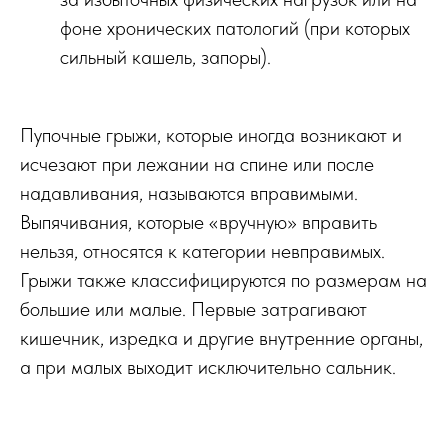
фоне хронических патологий (при которых
сильный кашель, запоры).
Пупочные грыжи, которые иногда возникают и
исчезают при лежании на спине или после
надавливания, называются вправимыми.
Выпячивания, которые «вручную» вправить
нельзя, относятся к категории невправимых.
Грыжи также классифицируются по размерам на
большие или малые. Первые затрагивают
кишечник, изредка и другие внутренние органы,
а при малых выходит исключительно сальник.