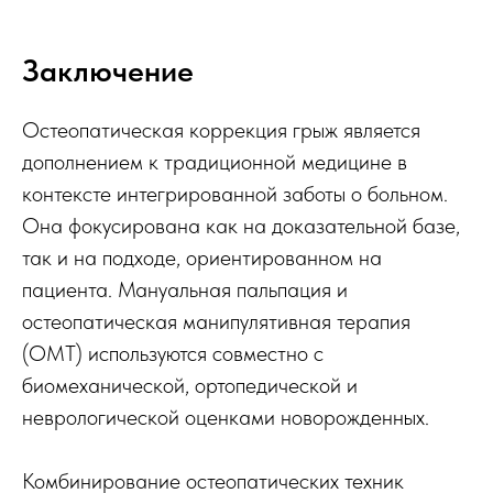
Заключение
Остеопатическая коррекция грыж является
дополнением к традиционной медицине в
контексте интегрированной заботы о больном.
Она фокусирована как на доказательной базе,
так и на подходе, ориентированном на
пациента. Мануальная пальпация и
остеопатическая манипулятивная терапия
(ОМТ) используются совместно с
биомеханической, ортопедической и
неврологической оценками новорожденных.
Комбинирование остеопатических техник