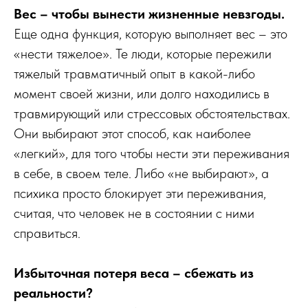
Вес – чтобы вынести жизненные невзгоды.
Еще одна функция, которую выполняет вес – это
«нести тяжелое». Те люди, которые пережили
тяжелый травматичный опыт в какой-либо
момент своей жизни, или долго находились в
травмирующий или стрессовых обстоятельствах.
Они выбирают этот способ, как наиболее
«легкий», для того чтобы нести эти переживания
в себе, в своем теле. Либо «не выбирают», а
психика просто блокирует эти переживания,
считая, что человек не в состоянии с ними
справиться.
Избыточная потеря веса – сбежать из
реальности?