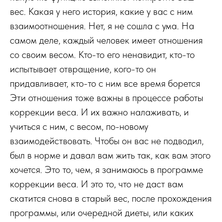
вес. Какая у него история, какие у вас с ним
взаимоотношения. Нет, я не сошла с ума. На
самом деле, каждый человек имеет отношения
со своим весом. Кто-то его ненавидит, кто-то
испытывает отвращение, кого-то он
придавливает, кто-то с ним все время борется
Эти отношения тоже важны в процессе работы
коррекции веса. И их важно налаживать, и
учиться с ним, с весом, по-новому
взаимодействовать. Чтобы он вас не подводил,
был в норме и давал вам жить так, как вам этого
хочется. Это то, чем, я занимаюсь в программе
коррекции веса. И это то, что не даст вам
скатится снова в старый вес, после прохождения
программы, или очередной диеты, или каких