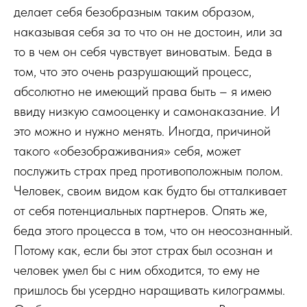
делает себя безобразным таким образом,
наказывая себя за то что он не достоин, или за
то в чем он себя чувствует виноватым. Беда в
том, что это очень разрушающий процесс,
абсолютно не имеющий права быть – я имею
ввиду низкую самооценку и самонаказание. И
это можно и нужно менять. Иногда, причиной
такого «обезображивания» себя, может
послужить страх пред противоположным полом.
Человек, своим видом как будто бы отталкивает
от себя потенциальных партнеров. Опять же,
беда этого процесса в том, что он неосознанный.
Потому как, если бы этот страх был осознан и
человек умел бы с ним обходится, то ему не
пришлось бы усердно наращивать килограммы.