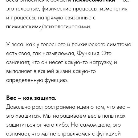
это телесные, физические процессы, изменения
и процессы, напрямую связанные с
психическими/психологическими.
У веса, как у телесного и психического симптома
есть своя, так называемая, Функция. Это
означает, что он несет какую-то нагрузку, и
выполняет в вашей жизни какую-то
определенную функцию.
Вес – как защита.
Довольно распространена идея о том, что вес –
это «защита». Мы наращиваем вес в попытках
защититься от чего либо. На самом деле, это
означает, что мы не справляемся с функцией