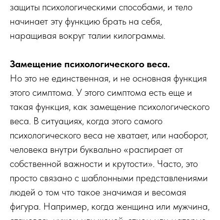
защиты психологическими способами, и тело
начинает эту функцию брать на себя,
наращивая вокруг талии килограммы.
Замещение психологического веса.
Но это не единственная, и не основная функция
этого симптома. У этого симптома есть еще и
такая функция, как замещение психологического
веса. В ситуациях, когда этого самого
психологического веса не хватает, или наоборот,
человека внутри буквально «распирает от
собственной важности и крутости». Часто, это
просто связано с шаблонными представлениями
людей о том что такое значимая и весомая
фигура. Например, когда женщина или мужчина,