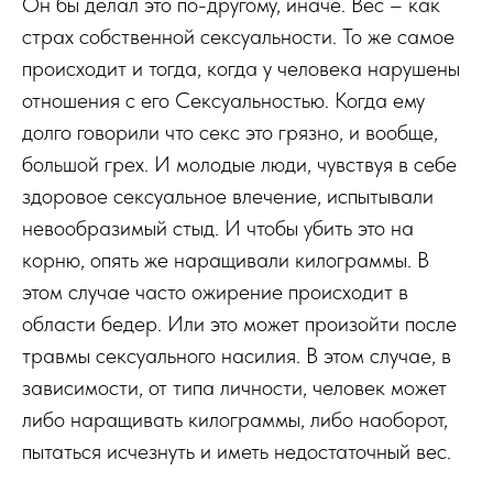
Он бы делал это по-другому, иначе. Вес – как
страх собственной сексуальности. То же самое
происходит и тогда, когда у человека нарушены
отношения с его Сексуальностью. Когда ему
долго говорили что секс это грязно, и вообще,
большой грех. И молодые люди, чувствуя в себе
здоровое сексуальное влечение, испытывали
невообразимый стыд. И чтобы убить это на
корню, опять же наращивали килограммы. В
этом случае часто ожирение происходит в
области бедер. Или это может произойти после
травмы сексуального насилия. В этом случае, в
зависимости, от типа личности, человек может
либо наращивать килограммы, либо наоборот,
пытаться исчезнуть и иметь недостаточный вес.