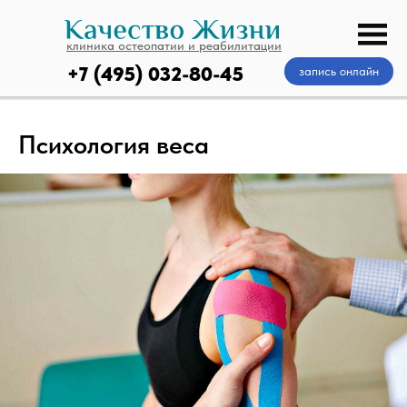
клиника остеопатии и реабилитации
+7 (495) 032-80-45
запись онлайн
Психология веса