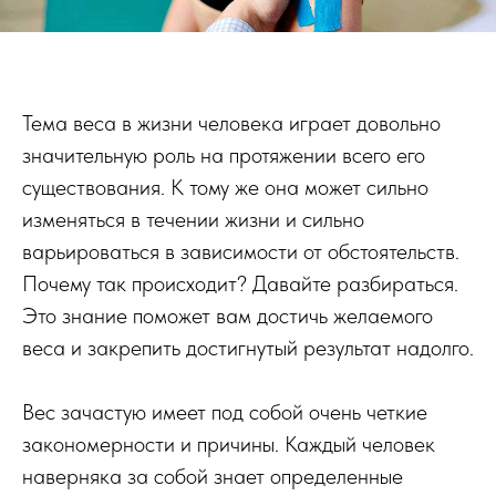
Тема веса в жизни человека играет довольно
значительную роль на протяжении всего его
существования. К тому же она может сильно
изменяться в течении жизни и сильно
варьироваться в зависимости от обстоятельств.
Почему так происходит? Давайте разбираться.
Это знание поможет вам достичь желаемого
веса и закрепить достигнутый результат надолго.
Вес зачастую имеет под собой очень четкие
закономерности и причины. Каждый человек
наверняка за собой знает определенные