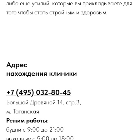
либо еще усилий, которые вы прикладываете для
того чтобы стать стройным и здоровым.
Адрес
нахождения клиники
+7 (495) 032-80-45
Большой Дровяной 14, стр.3,
м. Таганская
Режим работы
:
будни с 9:00 до 21:00
выходные с 9:00 до 18:00