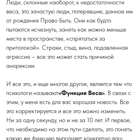
Люди, склонные наоборот, к недостаточности
веса, это зачастую люди, потерявшие, данное им
от рождения Право Быть. Они как будто
пытаются исчезнуть, занять как можно меньше
места в пространстве, «спрятаться за
притолокой». Страхи, стыд, вина, подавленная
агрессия – все это может стать причиной
анорексии.
И все это, и еще многое другое, является тем что
психологи называют
«Функция Веса»
. В связи с
этим, у меня есть для вас хорошая новость. Все
это корректируется и все это можно изменить.
Ни за одну секунду, но и не за 10 лет. И первое,
что необходимо на этом пути сделать, это понять
какую же функцию выполняет конкретно ваш